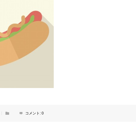
コメント:
0