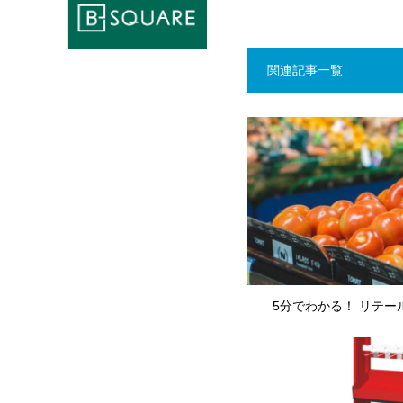
関連記事一覧
5分でわかる！ リテー