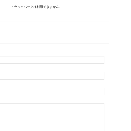
トラックバックは利用できません。