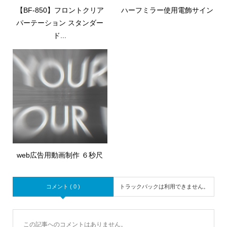
【BF-850】フロントクリア
ハーフミラー使用電飾サイン
パーテーション スタンダー
ド...
web広告用動画制作 ６秒尺
コメント ( 0 )
トラックバックは利用できません。
この記事へのコメントはありません。