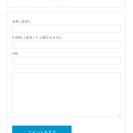
名前 ( 必須 )
E-MAIL ( 必須 ) ※ 公開されません
URL