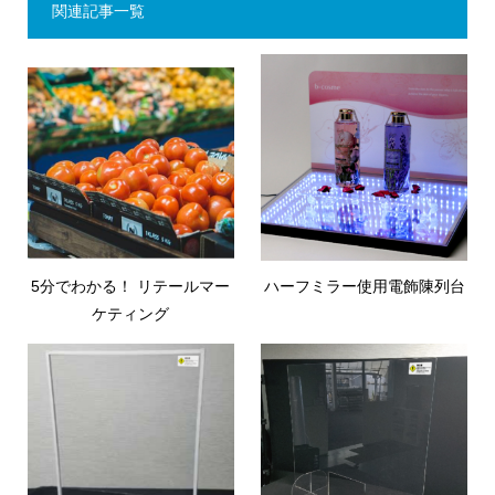
関連記事一覧
5分でわかる！ リテールマー
ハーフミラー使用電飾陳列台
ケティング