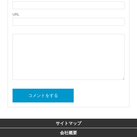
URL
サイトマップ
会社概要