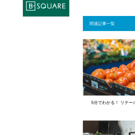
関連記事一覧
5分でわかる！ リテー