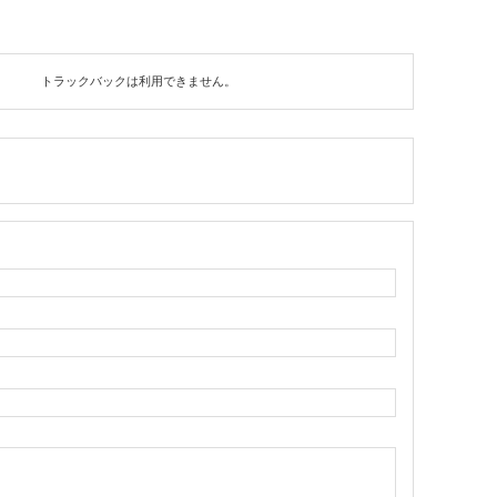
トラックバックは利用できません。