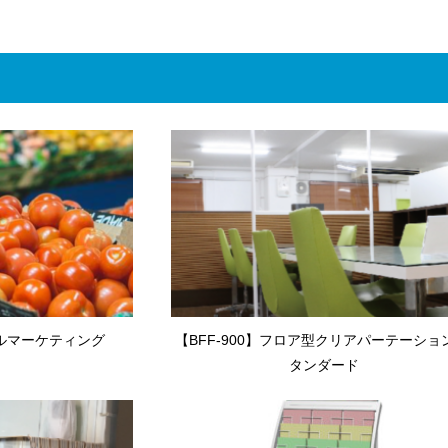
ルマーケティング
【BFF-900】フロア型クリアパーテーショ
タンダード