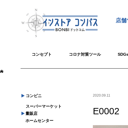
店舗
コンセプト
コロナ対策ツール
SD
コンビニ
2020.09.11
スーパーマーケット
E0002
量販店
ホームセンター