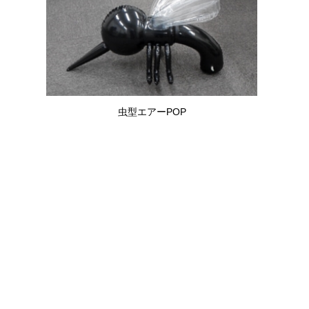
虫型エアーPOP