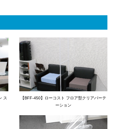
ン ス
【BFF-450】ローコスト フロア型クリアパーテ
ーション