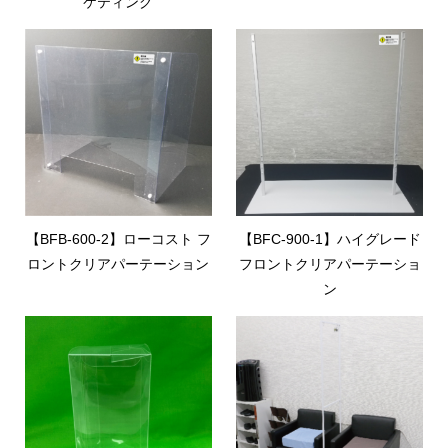
ケティング
【BFB-600-2】ローコスト フ
【BFC-900-1】ハイグレード
ロントクリアパーテーション
フロントクリアパーテーショ
ン