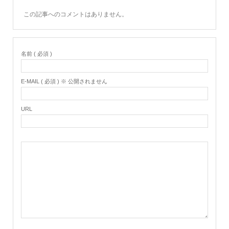
この記事へのコメントはありません。
名前 ( 必須 )
E-MAIL ( 必須 ) ※ 公開されません
URL