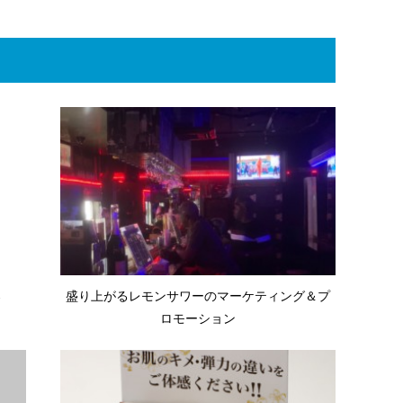
器
盛り上がるレモンサワーのマーケティング＆プ
ロモーション