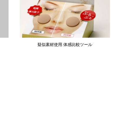
疑似素材使用 体感比較ツール