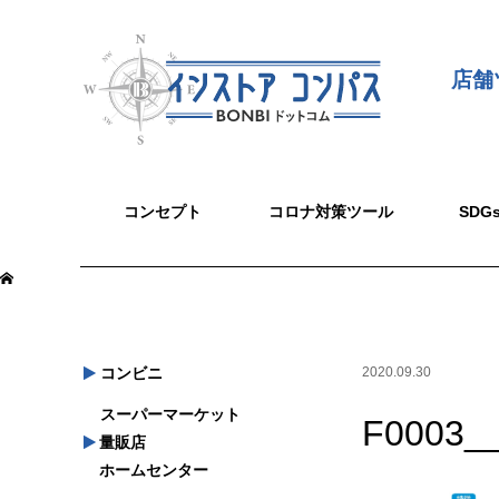
店舗
コンセプト
コロナ対策ツール
SD
コンビニ
2020.09.30
スーパーマーケット
F0003_
量販店
ホームセンター