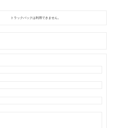
トラックバックは利用できません。