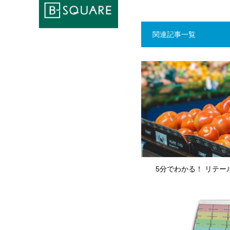
関連記事一覧
5分でわかる！ リテー