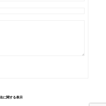
法に関する表示