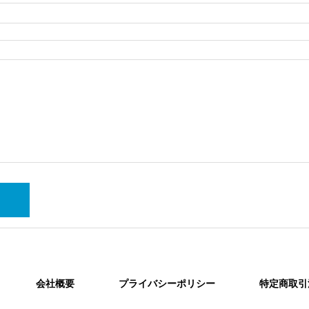
会社概要
プライバシーポリシー
特定商取引