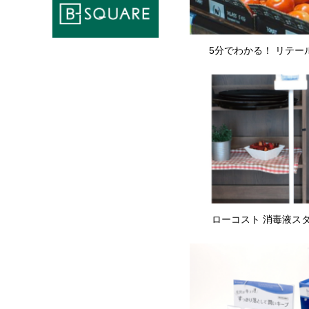
5分でわかる！ リテー
ローコスト 消毒液ス