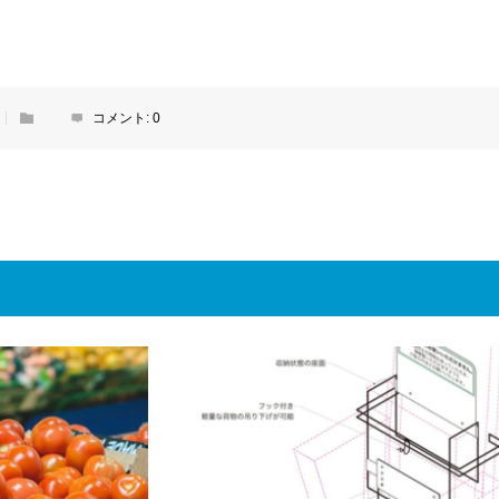
コメント:
0