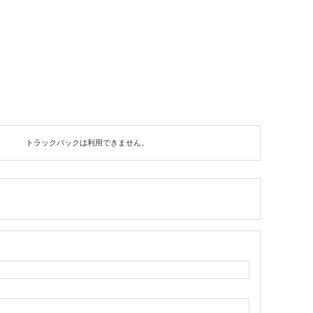
トラックバックは利用できません。