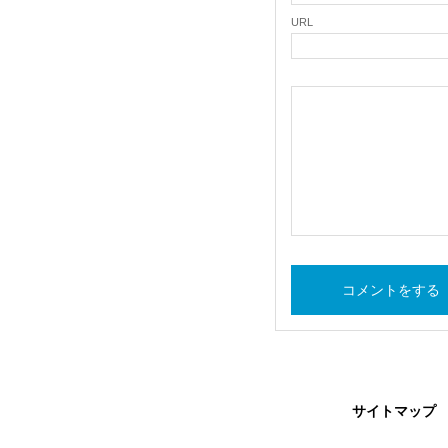
URL
サイトマップ