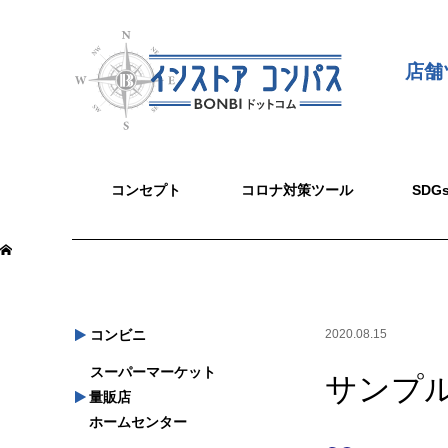
店舗
コンセプト
コロナ対策ツール
SD
コンビニ
2020.08.15
スーパーマーケット
サンプル
量販店
ホームセンター