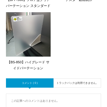
パーテーション スタンダード
【BS-850】ハイグレード サ
イドパーテーション
コメント ( 0 )
トラックバックは利用できません。
この記事へのコメントはありません。