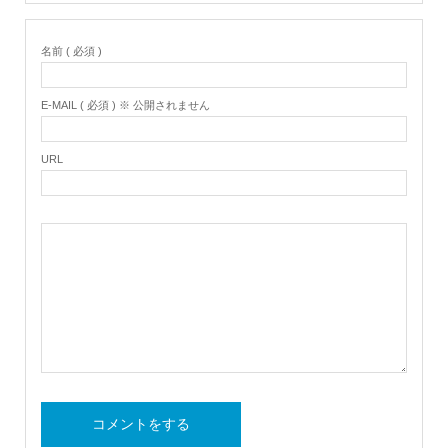
名前 ( 必須 )
E-MAIL ( 必須 ) ※ 公開されません
URL