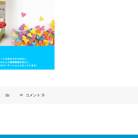
コメント:
0