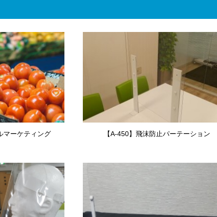
ルマーケティング
【A-450】飛沫防止パーテーション