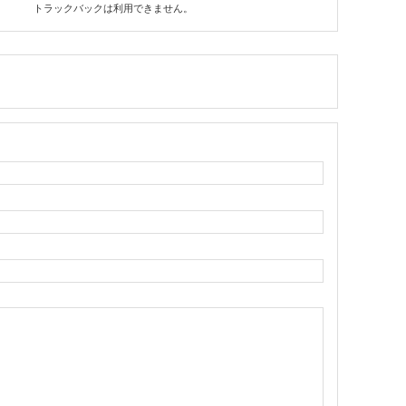
トラックバックは利用できません。