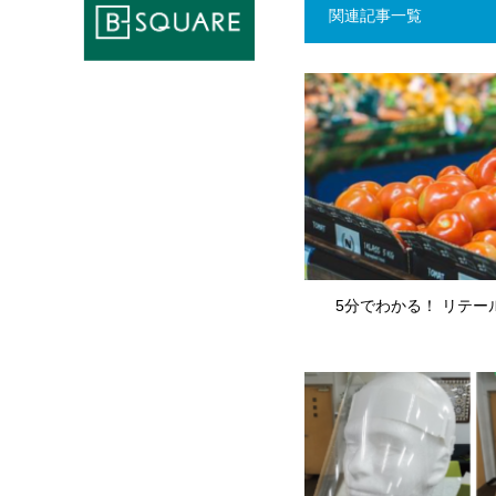
関連記事一覧
5分でわかる！ リテー