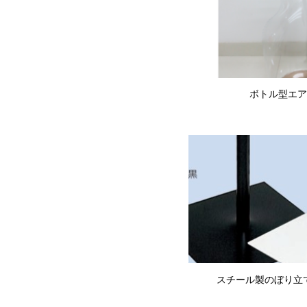
ボトル型エア
スチール製のぼり立