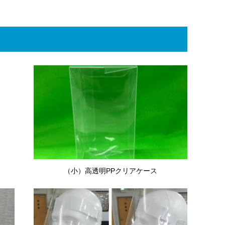
（小）高透明PPクリアケース