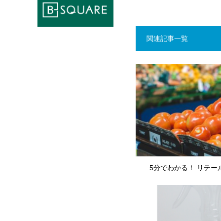
関連記事一覧
5分でわかる！ リテー