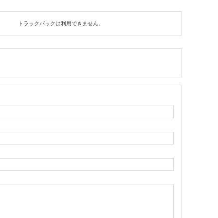
トラックバックは利用できません。